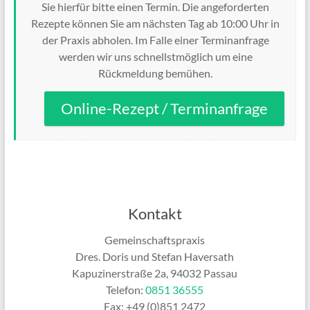
Sie hierfür bitte einen Termin. Die angeforderten
Rezepte können Sie am nächsten Tag ab 10:00 Uhr in
der Praxis abholen. Im Falle einer Terminanfrage
werden wir uns schnellstmöglich um eine
Rückmeldung bemühen.
Online-Rezept / Terminanfrage
Kontakt
Gemeinschaftspraxis
Dres. Doris und Stefan Haversath
Kapuzinerstraße 2a, 94032 Passau
Telefon:
0851 36555
Fax: +49 (0)851 2472