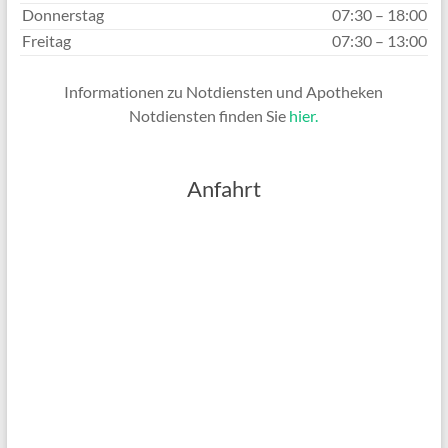
Donnerstag
07:30 – 18:00
Freitag
07:30 – 13:00
Informationen zu Notdiensten und Apotheken
Notdiensten finden Sie
hier.
Anfahrt