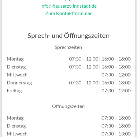
info@hausarzt-innstadt.de
Zum Kontaktformular
Sprech- und Öffnungszeiten
Sprechzeiten
Montag
07:30 – 12:00 | 16:00 – 18:00
Dienstag
07:30 – 12:00 | 16:00 – 18:00
Mittwoch
07:30 – 12:00
Donnerstag
07:30 – 12:00 | 16:00 – 18:00
Freitag
07:30 – 12:00
Öffnungszeiten
Montag
07:30 – 18:00
Dienstag
07:30 – 18:00
Mittwoch
07:30 – 13:00