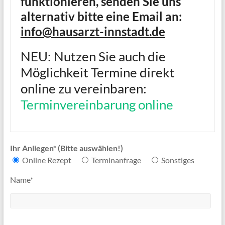
funktionieren, senden Sie uns
alternativ bitte eine Email an:
info@hausarzt-innstadt.de
NEU: Nutzen Sie auch die
Möglichkeit Termine direkt
online zu vereinbaren:
Terminvereinbarung online
Ihr Anliegen* (Bitte auswählen!)
Online Rezept
Terminanfrage
Sonstiges
Name*