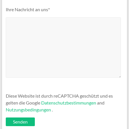
Ihre Nachricht an uns*
Diese Website ist durch reCAPTCHA geschützt und es
gelten die Google
Datenschutzbestimmungen
and
Nutzungsbedingungen
.