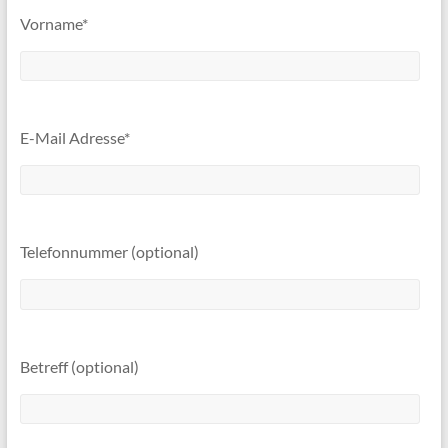
Vorname*
E-Mail Adresse*
Telefonnummer (optional)
Betreff (optional)