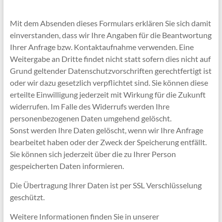
Mit dem Absenden dieses Formulars erklären Sie sich damit
einverstanden, dass wir Ihre Angaben für die Beantwortung
Ihrer Anfrage bzw. Kontaktaufnahme verwenden. Eine
Weitergabe an Dritte findet nicht statt sofern dies nicht auf
Grund geltender Datenschutzvorschriften gerechtfertigt ist
oder wir dazu gesetzlich verpflichtet sind. Sie können diese
erteilte Einwilligung jederzeit mit Wirkung für die Zukunft
widerrufen. Im Falle des Widerrufs werden Ihre
personenbezogenen Daten umgehend gelöscht.
Sonst werden Ihre Daten gelöscht, wenn wir Ihre Anfrage
bearbeitet haben oder der Zweck der Speicherung entfällt.
Sie können sich jederzeit über die zu Ihrer Person
gespeicherten Daten informieren.
Die Übertragung Ihrer Daten ist per SSL Verschlüsselung
geschützt.
Weitere Informationen finden Sie in unserer