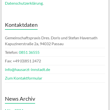
Datenschutzerklärung
.
Kontaktdaten
Gemeinschaftspraxis Dres. Doris und Stefan Haversath
Kapuzinerstraße 2a, 94032 Passau
Telefon:
0851 36555
Fax: +49 (0)851 2472
info@hausarzt-innstadt.de
Zum Kontaktformular
News Archiv