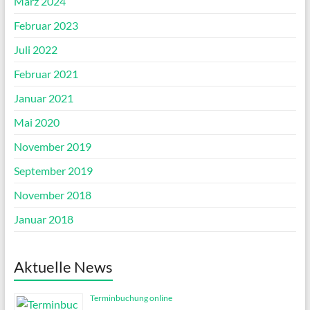
März 2024
Februar 2023
Juli 2022
Februar 2021
Januar 2021
Mai 2020
November 2019
September 2019
November 2018
Januar 2018
Aktuelle News
Terminbuchung online