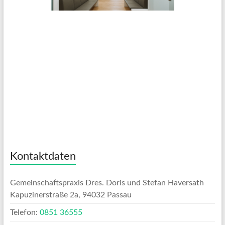
Kontaktdaten
Gemeinschaftspraxis Dres. Doris und Stefan Haversath
Kapuzinerstraße 2a, 94032 Passau
Telefon:
0851 36555