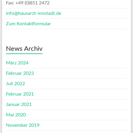
Fax: +49 (0)851 2472
info@hausarzt-innstadt.de
Zum Kontaktformular
News Archiv
März 2024
Februar 2023
Juli 2022
Februar 2021
Januar 2021
Mai 2020
November 2019