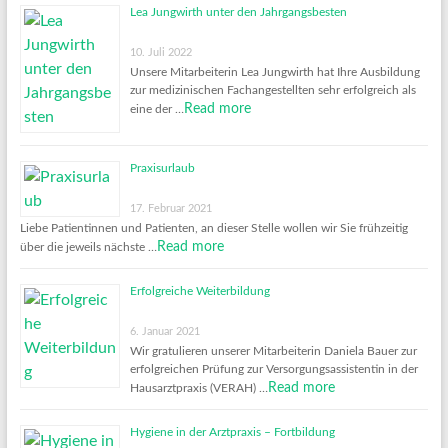
Lea Jungwirth unter den Jahrgangsbesten
10. Juli 2022
Unsere Mitarbeiterin Lea Jungwirth hat Ihre Ausbildung
zur medizinischen Fachangestellten sehr erfolgreich als
Read more
eine der …
Praxisurlaub
17. Februar 2021
Liebe Patientinnen und Patienten, an dieser Stelle wollen wir Sie frühzeitig
Read more
über die jeweils nächste …
Erfolgreiche Weiterbildung
6. Januar 2021
Wir gratulieren unserer Mitarbeiterin Daniela Bauer zur
erfolgreichen Prüfung zur Versorgungsassistentin in der
Read more
Hausarztpraxis (VERAH) …
Hygiene in der Arztpraxis – Fortbildung