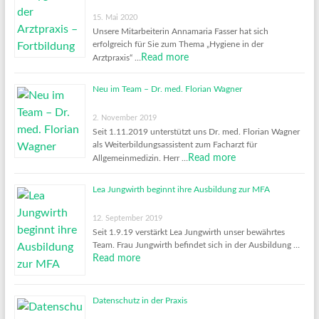
15. Mai 2020
Unsere Mitarbeiterin Annamaria Fasser hat sich
erfolgreich für Sie zum Thema „Hygiene in der
Read more
Arztpraxis“ …
Neu im Team – Dr. med. Florian Wagner
2. November 2019
Seit 1.11.2019 unterstützt uns Dr. med. Florian Wagner
als Weiterbildungsassistent zum Facharzt für
Read more
Allgemeinmedizin. Herr …
Lea Jungwirth beginnt ihre Ausbildung zur MFA
12. September 2019
Seit 1.9.19 verstärkt Lea Jungwirth unser bewährtes
Team. Frau Jungwirth befindet sich in der Ausbildung …
Read more
Datenschutz in der Praxis