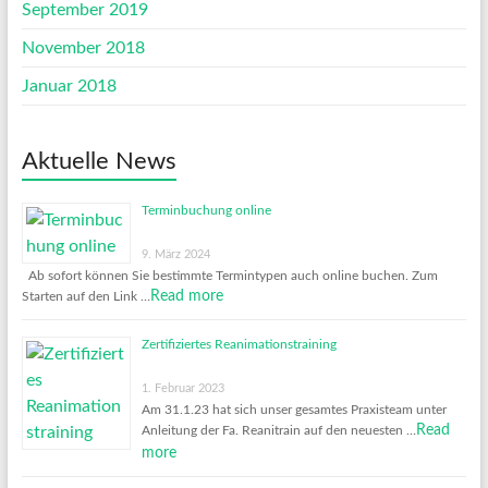
September 2019
November 2018
Januar 2018
Aktuelle News
Terminbuchung online
9. März 2024
Ab sofort können Sie bestimmte Termintypen auch online buchen. Zum
Read more
Starten auf den Link …
Zertifiziertes Reanimationstraining
1. Februar 2023
Am 31.1.23 hat sich unser gesamtes Praxisteam unter
Read
Anleitung der Fa. Reanitrain auf den neuesten …
more